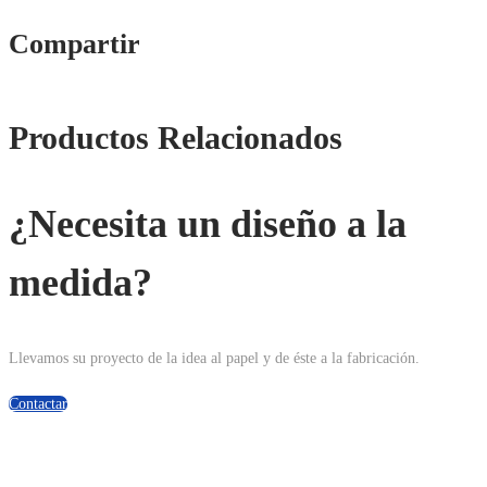
Compartir
Productos Relacionados
¿Necesita un diseño a la
medida?
Llevamos su proyecto de la idea al papel y de éste a la fabricación.
Contactar