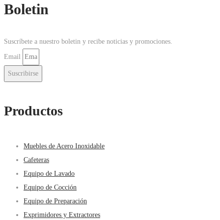
Boletin
Suscríbete a nuestro boletin y recibe noticias y promociones.
Email
Suscribirse
Productos
Muebles de Acero Inoxidable
Cafeteras
Equipo de Lavado
Equipo de Cocción
Equipo de Preparación
Exprimidores y Extractores