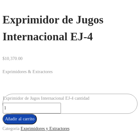
Exprimidor de Jugos
Internacional EJ-4
$
10,370.00
Exprimidores & Extractores
Exprimidor de Jugos Internacional EJ-4 cantidad
Añadir al carrito
Categoría
Exprimidores y Extractores