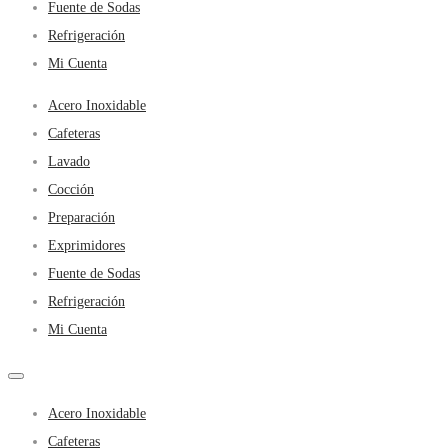
Fuente de Sodas
Refrigeración
Mi Cuenta
Acero Inoxidable
Cafeteras
Lavado
Cocción
Preparación
Exprimidores
Fuente de Sodas
Refrigeración
Mi Cuenta
Acero Inoxidable
Cafeteras