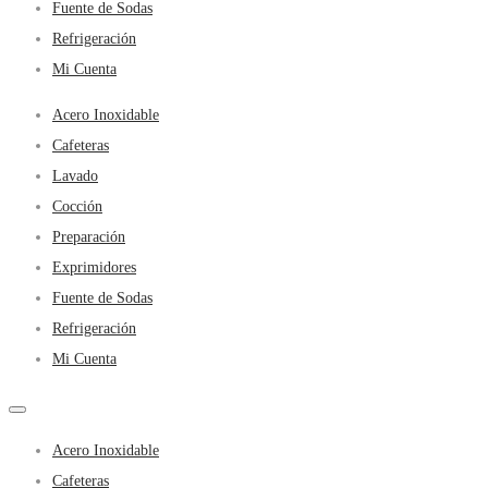
Fuente de Sodas
Refrigeración
Mi Cuenta
Acero Inoxidable
Cafeteras
Lavado
Cocción
Preparación
Exprimidores
Fuente de Sodas
Refrigeración
Mi Cuenta
Acero Inoxidable
Cafeteras