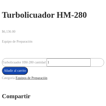
Turbolicuador HM-280
$
6,136.00
Equipo de Preparación
Turbolicuador HM-280 cantidad
Añadir al carrito
Categoría
Equipos de Preparación
Compartir