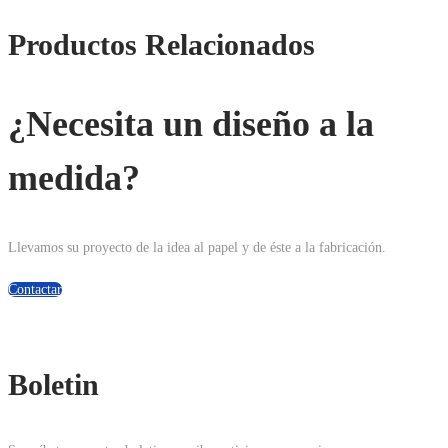
Productos Relacionados
¿Necesita un diseño a la
medida?
Llevamos su proyecto de la idea al papel y de éste a la fabricación.
Contactar
Boletin